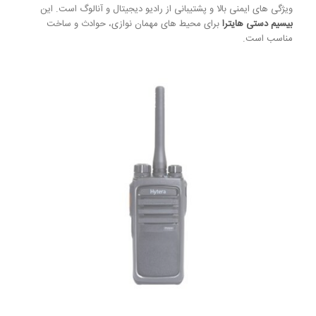
ویژگی های ایمنی بالا و پشتیبانی از رادیو دیجیتال و آنالوگ است. این
بیسیم دستی هایترا
برای محیط های مهمان نوازی، حوادث و ساخت
مناسب است.